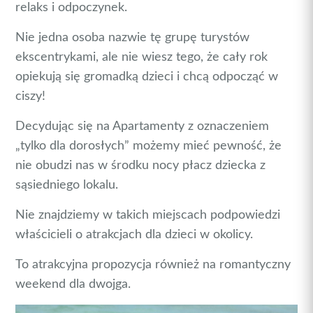
relaks i odpoczynek.
Nie jedna osoba nazwie tę grupę turystów
ekscentrykami, ale nie wiesz tego, że cały rok
opiekują się gromadką dzieci i chcą odpocząć w
ciszy!
Decydując się na Apartamenty z oznaczeniem
„tylko dla dorosłych” możemy mieć pewność, że
nie obudzi nas w środku nocy płacz dziecka z
sąsiedniego lokalu.
Nie znajdziemy w takich miejscach podpowiedzi
właścicieli o atrakcjach dla dzieci w okolicy.
To atrakcyjna propozycja również na romantyczny
weekend dla dwojga.