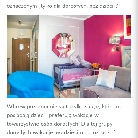
oznaczonym „tylko dla dorosłych, bez dzieci”?
Wbrew pozorom nie są to tylko single, które nie
posiadają dzieci i preferują wakacje w
towarzystwie osób dorosłych. Dla tej grupy
dorosłych
wakacje bez dzieci
mają oznaczać