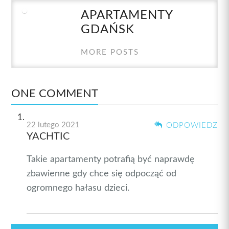
APARTAMENTY
GDAŃSK
MORE POSTS
ONE COMMENT
22 lutego 2021
ODPOWIEDZ
YACHTIC
Takie apartamenty potrafią być naprawdę
zbawienne gdy chce się odpocząć od
ogromnego hałasu dzieci.