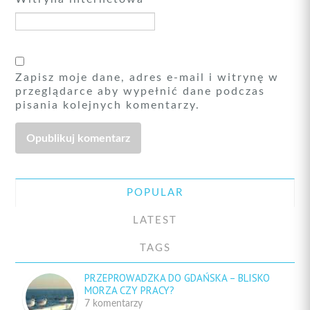
Zapisz moje dane, adres e-mail i witrynę w
przeglądarce aby wypełnić dane podczas
pisania kolejnych komentarzy.
POPULAR
LATEST
TAGS
PRZEPROWADZKA DO GDAŃSKA – BLISKO
MORZA CZY PRACY?
7 komentarzy