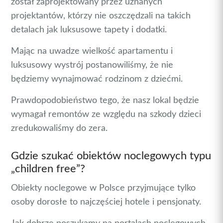
został zaprojektowany przez uznanych
projektantów, którzy nie oszczędzali na takich
detalach jak luksusowe tapety i dodatki.
Mając na uwadze wielkość apartamentu i
luksusowy wystrój postanowiliśmy, że nie
będziemy wynajmować rodzinom z dziećmi.
Prawdopodobieństwo tego, że nasz lokal będzie
wymagał remontów ze względu na szkody dzieci
zredukowaliśmy do zera.
Gdzie szukać obiektów noclegowych typu
„children free”?
Obiekty noclegowe w Polsce przyjmujące tylko
osoby dorosłe to najczęściej hotele i pensjonaty.