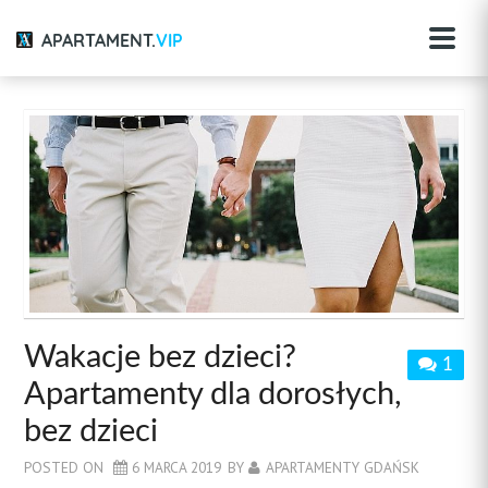
APARTAMENT.
VIP
Wakacje bez dzieci?
1
Apartamenty dla dorosłych,
bez dzieci
POSTED ON
6 MARCA 2019
BY
APARTAMENTY GDAŃSK