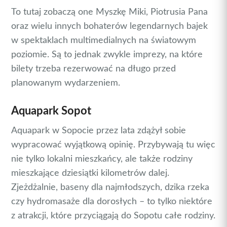
To tutaj zobaczą one Myszkę Miki, Piotrusia Pana
oraz wielu innych bohaterów legendarnych bajek
w spektaklach multimedialnych na światowym
poziomie. Są to jednak zwykle imprezy, na które
bilety trzeba rezerwować na długo przed
planowanym wydarzeniem.
Aquapark Sopot
Aquapark w Sopocie przez lata zdążył sobie
wypracować wyjątkową opinię. Przybywają tu więc
nie tylko lokalni mieszkańcy, ale także rodziny
mieszkające dziesiątki kilometrów dalej.
Zjeżdżalnie, baseny dla najmłodszych, dzika rzeka
czy hydromasaże dla dorosłych – to tylko niektóre
z atrakcji, które przyciągają do Sopotu całe rodziny.