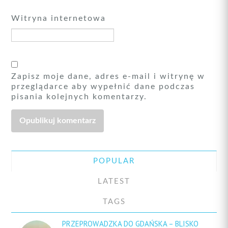
Witryna internetowa
Zapisz moje dane, adres e-mail i witrynę w
przeglądarce aby wypełnić dane podczas
pisania kolejnych komentarzy.
POPULAR
LATEST
TAGS
PRZEPROWADZKA DO GDAŃSKA – BLISKO