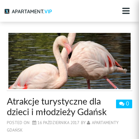
APARTAMENT.
VIP
Atrakcje turystyczne dla
0
dzieci i młodzieży Gdańsk
POSTED ON
16 PAŹDZIERNIKA 2017
BY
APARTAMENTY
GDAŃSK