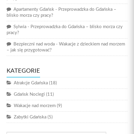
Apartamenty Gdańsk
-
Przeprowadzka do Gdańska –
blisko morza czy pracy?
Sylwia
-
Przeprowadzka do Gdańska – blisko morza czy
pracy?
Bezpieczni nad woda
-
Wakacje z dzieckiem nad morzem
– jak się przygotować?
KATEGORIE
Atrakcje Gdańska
(18)
Gdańsk Noclegi
(11)
Wakacje nad morzem
(9)
Zabytki Gdańska
(5)