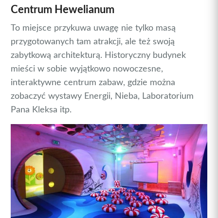
Centrum Hewelianum
To miejsce przykuwa uwagę nie tylko masą
przygotowanych tam atrakcji, ale też swoją
zabytkową architekturą. Historyczny budynek
mieści w sobie wyjątkowo nowoczesne,
interaktywne centrum zabaw, gdzie można
zobaczyć wystawy Energii, Nieba, Laboratorium
Pana Kleksa itp.