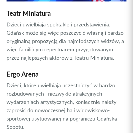
Teatr Miniatura
Dzieci uwielbiają spektakle i przedstawienia.
Gdańsk może się więc poszczycić własną i bardzo
oryginalną propozycją dla najmłodszych widzów, a
więc familijnym repertuarem przygotowanym
przez najlepszych aktorów z Teatru Miniatura.
Ergo Arena
Dzieci, które uwielbiają uczestniczyć w bardzo
rozbudowanych i niezwykle atrakcyjnych
wydarzeniach artystycznych, koniecznie należy
zaprosić do nowoczesnej hali widowiskowo-
sportowej usytuowanej na pograniczu Gdańska i
Sopotu.