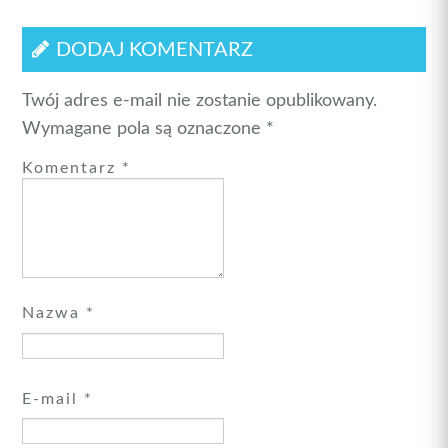
DODAJ KOMENTARZ
Twój adres e-mail nie zostanie opublikowany.
Wymagane pola są oznaczone
*
Komentarz
*
Nazwa
*
E-mail
*