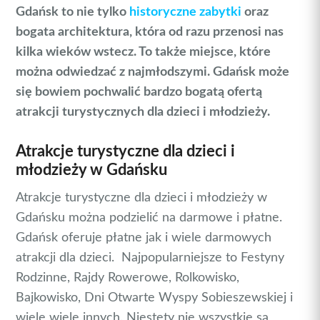
Gdańsk to nie tylko
historyczne zabytki
oraz
bogata architektura, która od razu przenosi nas
kilka wieków wstecz. To także miejsce, które
można odwiedzać z najmłodszymi. Gdańsk może
się bowiem pochwalić bardzo bogatą ofertą
atrakcji turystycznych dla dzieci i młodzieży.
Atrakcje turystyczne dla dzieci i
młodzieży w Gdańsku
Atrakcje turystyczne dla dzieci i młodzieży w
Gdańsku można podzielić na darmowe i płatne.
Gdańsk oferuje płatne jak i wiele darmowych
atrakcji dla dzieci. Najpopularniejsze to Festyny
Rodzinne, Rajdy Rowerowe, Rolkowisko,
Bajkowisko, Dni Otwarte Wyspy Sobieszewskiej i
wiele wiele innych. Niestety nie wszystkie są