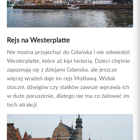
Rejs na Westerplatte
Nie można przyjechać do Gdańska i nie odwiedzić
Westerplatte, które aż kipi historią. Dzieci chętnie
zapoznają się z dziejami Gdańska, ale jeszcze
więcej wrażeń daje im rejs Motławą. Widok
stoczni, dźwigów czy statków zawsze wprawia ich
w duże poruszenie, dlatego nie ma co żałować im
tych atrakcji.