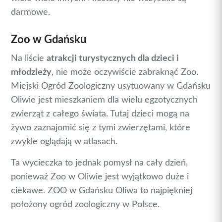
darmowe.
Zoo w Gdańsku
Na liście
atrakcji turystycznych dla dzieci i
młodzieży
, nie może oczywiście zabraknąć Zoo.
Miejski Ogród Zoologiczny usytuowany w Gdańsku
Oliwie jest mieszkaniem dla wielu egzotycznych
zwierząt z całego świata. Tutaj dzieci mogą na
żywo zaznajomić się z tymi zwierzętami, które
zwykle oglądają w atlasach.
Ta wycieczka to jednak pomysł na cały dzień,
ponieważ Zoo w Oliwie jest wyjątkowo duże i
ciekawe. ZOO w Gdańsku Oliwa to najpiękniej
położony ogród zoologiczny w Polsce.