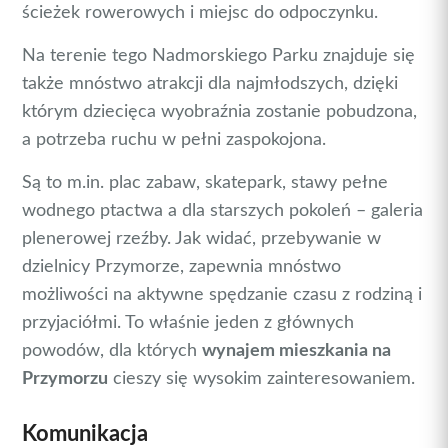
ścieżek rowerowych i miejsc do odpoczynku.
Na terenie tego Nadmorskiego Parku znajduje się
także mnóstwo atrakcji dla najmłodszych, dzięki
którym dziecięca wyobraźnia zostanie pobudzona,
a potrzeba ruchu w pełni zaspokojona.
Są to m.in. plac zabaw, skatepark, stawy pełne
wodnego ptactwa a dla starszych pokoleń – galeria
plenerowej rzeźby. Jak widać, przebywanie w
dzielnicy Przymorze, zapewnia mnóstwo
możliwości na aktywne spędzanie czasu z rodziną i
przyjaciółmi. To właśnie jeden z głównych
powodów, dla których
wynajem mieszkania na
Przymorzu
cieszy się wysokim zainteresowaniem.
Komunikacja