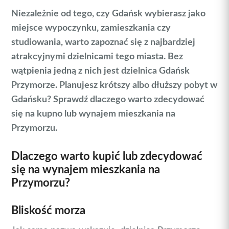
Niezależnie od tego, czy Gdańsk wybierasz jako
miejsce wypoczynku, zamieszkania czy
studiowania, warto zapoznać się z najbardziej
atrakcyjnymi dzielnicami tego miasta. Bez
wątpienia jedną z nich jest dzielnica Gdańsk
Przymorze. Planujesz krótszy albo dłuższy pobyt w
Gdańsku? Sprawdź dlaczego warto zdecydować
się na kupno lub wynajem mieszkania na
Przymorzu.
Dlaczego warto kupić lub zdecydować
się na wynajem mieszkania na
Przymorzu?
Bliskość morza