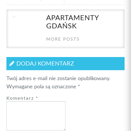
APARTAMENTY
GDAŃSK
MORE POSTS
DODAJ KOMENTARZ
Twój adres e-mail nie zostanie opublikowany.
Wymagane pola są oznaczone
*
Komentarz
*