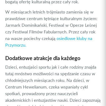
bogatą ofertę kulturalną przez cały rok.
W miesiącach letnich trójmiasto zamienia się w
prawdziwe centrum tętniące kulturalnym życiem:
Jarmark Dominikański, Festiwal w Operze Leśnej
czy Festiwal Filmów Fabularnych. Przez cały rok
na wasze pociechy czekają
osiedlowe kluby na
Przymorzu.
Dodatkowe atrakcje dla każdego
Dzieci, entuzjaści sportu jak i całe rodziny znajda
tutaj mnóstwo możliwości na spędzanie czasu w
chłodniejszych miesiącach roku. Na dzieci, w
Centrum Hewelianum, czeka wspaniały cykl
spotkań, prowadzony przez nauczycieli
akademickich i entuzjastów nauki. Dzieci zapoznają