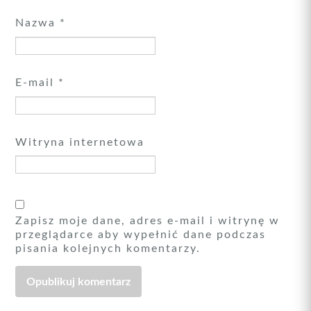
Nazwa
*
E-mail
*
Witryna internetowa
Zapisz moje dane, adres e-mail i witrynę w
przeglądarce aby wypełnić dane podczas
pisania kolejnych komentarzy.