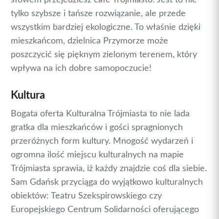
tylko szybsze i tańsze rozwiązanie, ale przede
wszystkim bardziej ekologiczne. To właśnie dzięki
mieszkańcom, dzielnica Przymorze może
poszczycić się pięknym zielonym terenem, który
wpływa na ich dobre samopoczucie!
Kultura
Bogata oferta Kulturalna Trójmiasta to nie lada
gratka dla mieszkańców i gości spragnionych
przeróżnych form kultury. Mnogość wydarzeń i
ogromna ilość miejscu kulturalnych na mapie
Trójmiasta sprawia, iż każdy znajdzie coś dla siebie.
Sam Gdańsk przyciąga do wyjątkowo kulturalnych
obiektów: Teatru Szekspirowskiego czy
Europejskiego Centrum Solidarności oferującego